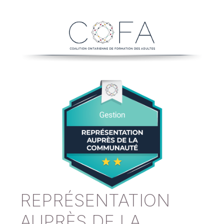
REPRÉSENTATION
AUPRÈS DE LA