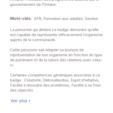
gouvernement de l’Ontario.
Mots-clés:
AFB, Formation-aux-adultes, Gestion
La personne qui détient ce badge démontre qu’elle
est capable de représenter efficacement l’organisme
auprès de la communauté.
Cette personne sait adapter sa posture de
représentation de son organisme en fonction du type
de partenaire et de la nature des relations avec celui-
ci.
Certaines compétences génériques associées à ce
badge : Créativité, Débrouillardise, Esprit d’initiative,
Facilité à résoudre des problèmes, Facilité à se fixer
des objectifs
Voir plus