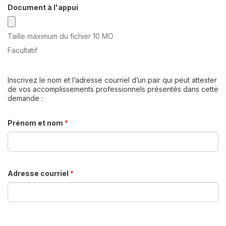
Document à l'appui
Taille maximum du fichier 10 MO
Facultatif
Inscrivez le nom et l’adresse courriel d’un pair qui peut attester
de vos accomplissements professionnels présentés dans cette
demande :
Prénom et nom
*
Adresse courriel
*