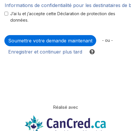
Informations de confidentialité pour les destinataires de
J’ai lu et j’accepte cette Déclaration de protection des
données.
- ou -
Enregistrer et continuer plus tard
Réalisé avec