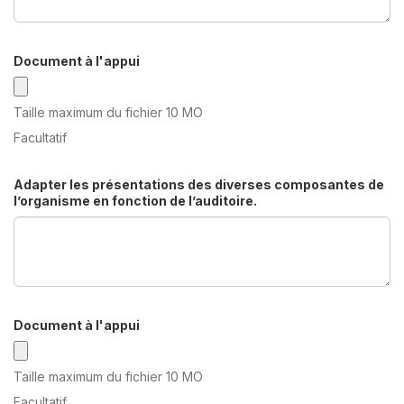
Document à l'appui
Taille maximum du fichier 10 MO
Facultatif
Adapter les présentations des diverses composantes de
l’organisme en fonction de l’auditoire.
Document à l'appui
Taille maximum du fichier 10 MO
Facultatif