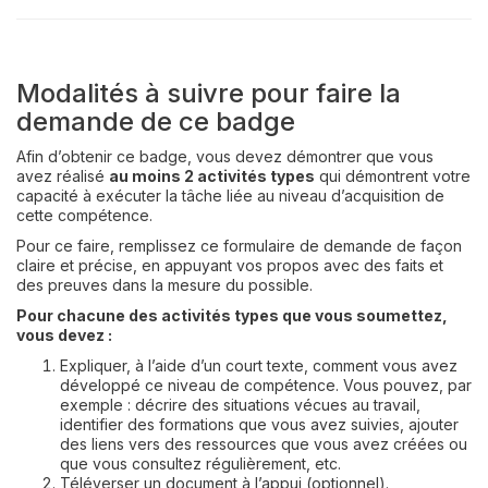
Modalités à suivre pour faire la
demande de ce badge
Afin d’obtenir ce badge, vous devez démontrer que vous
avez réalisé
au moins 2 activités types
qui démontrent votre
capacité à exécuter la tâche liée au niveau d’acquisition de
cette compétence.
Pour ce faire, remplissez ce formulaire de demande de façon
claire et précise, en appuyant vos propos avec des faits et
des preuves dans la mesure du possible.
Pour chacune des activités types que vous soumettez,
vous devez :
Expliquer, à l’aide d’un court texte, comment vous avez
développé ce niveau de compétence. Vous pouvez, par
exemple : décrire des situations vécues au travail,
identifier des formations que vous avez suivies, ajouter
des liens vers des ressources que vous avez créées ou
que vous consultez régulièrement, etc.
Téléverser un document à l’appui (optionnel).