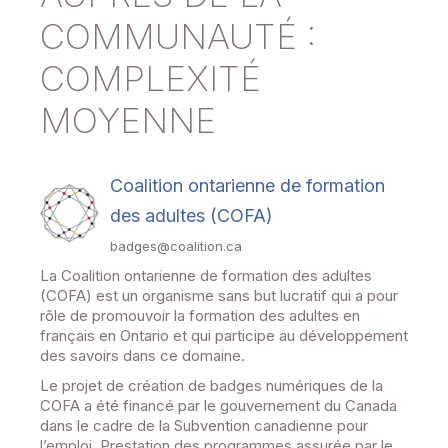
COMMUNAUTÉ :
COMPLEXITÉ
MOYENNE
Coalition ontarienne de formation
des adultes (COFA)
badges@coalition.ca
La Coalition ontarienne de formation des adultes
(COFA) est un organisme sans but lucratif qui a pour
rôle de promouvoir la formation des adultes en
français en Ontario et qui participe au développement
des savoirs dans ce domaine.
Le projet de création de badges numériques de la
COFA a été financé par le gouvernement du Canada
dans le cadre de la Subvention canadienne pour
l’emploi. Prestation des programmes assurée par le