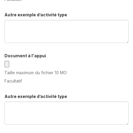
Autre exemple d’activité type
Document à l'appui
Taille maximum du fichier 10 MO
Facultatif
Autre exemple d’activité type