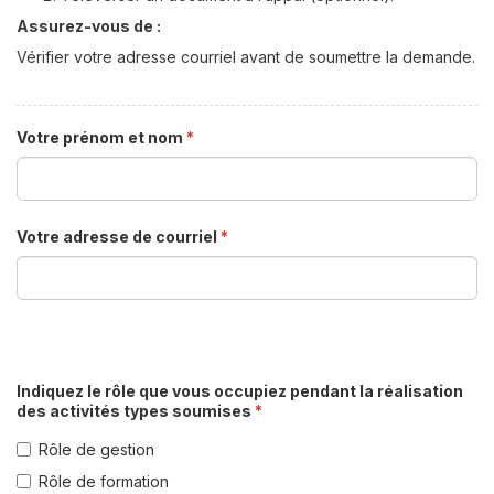
Assurez-vous de :
Vérifier votre adresse courriel avant de soumettre la demande.
Votre prénom et nom
*
Votre adresse de courriel
*
Indiquez le rôle que vous occupiez pendant la réalisation
des activités types soumises
*
Rôle de gestion
Rôle de formation