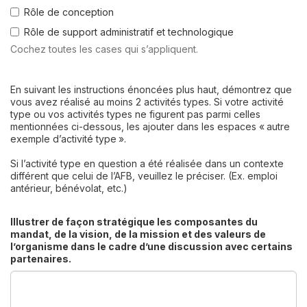
Rôle de conception
Rôle de support administratif et technologique
Cochez toutes les cases qui s’appliquent.
En suivant les instructions énoncées plus haut, démontrez que
vous avez réalisé au moins 2 activités types. Si votre activité
type ou vos activités types ne figurent pas parmi celles
mentionnées ci-dessous, les ajouter dans les espaces « autre
exemple d’activité type ».
Si l’activité type en question a été réalisée dans un contexte
différent que celui de l’AFB, veuillez le préciser. (Ex. emploi
Illustrer de façon stratégique les composantes du
mandat, de la vision, de la mission et des valeurs de
l’organisme dans le cadre d’une discussion avec certains
partenaires.