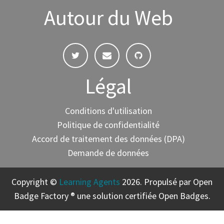
Autour du Web
Légal
Conditions d'utilisation
Politique de confidentialité
Accord de traitement des données (DPA)
Demande de données
Copyright ©
Learning Agents
2026. Propulsé par Open
Badge Factory ® une solution certifiée Open Badges.