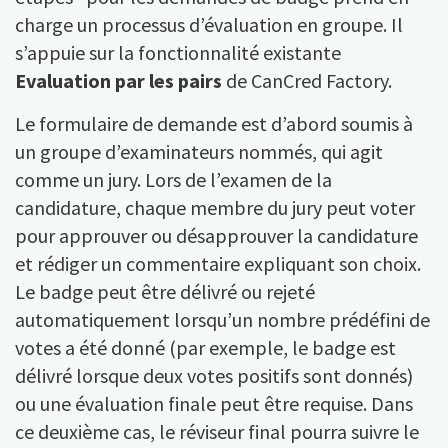
charge un processus d’évaluation en groupe. Il
s’appuie sur la fonctionnalité existante
Evaluation par les pairs
de CanCred Factory.
Le formulaire de demande est d’abord soumis à
un groupe d’examinateurs nommés, qui agit
comme un jury. Lors de l’examen de la
candidature, chaque membre du jury peut voter
pour approuver ou désapprouver la candidature
et rédiger un commentaire expliquant son choix.
Le badge peut être délivré ou rejeté
automatiquement lorsqu’un nombre prédéfini de
votes a été donné (par exemple, le badge est
délivré lorsque deux votes positifs sont donnés)
ou une évaluation finale peut être requise. Dans
ce deuxième cas, le réviseur final pourra suivre le