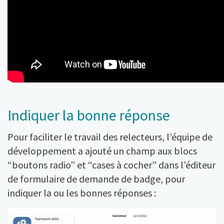
Indiquer la bonne réponse
Pour faciliter le travail des relecteurs, l’équipe de
développement a ajouté un champ aux blocs
“boutons radio” et “cases à cocher” dans l’éditeur
de formulaire de demande de badge, pour
indiquer la ou les bonnes réponses :