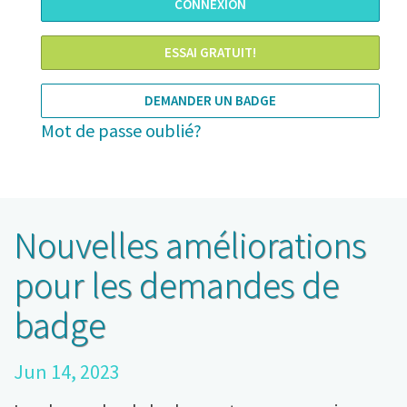
ESSAI GRATUIT!
DEMANDER UN BADGE
Mot de passe oublié?
Nouvelles améliorations
pour les demandes de
badge
Jun 14, 2023