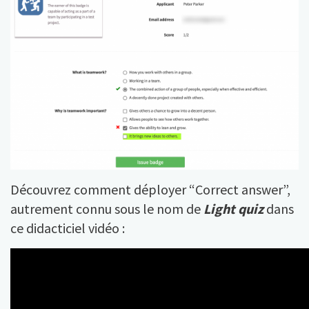
Découvrez comment déployer “Correct answer”,
autrement connu sous le nom de
Light quiz
dans
ce didacticiel vidéo :