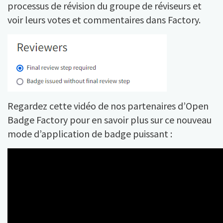
processus de révision du groupe de réviseurs et
voir leurs votes et commentaires dans Factory.
Regardez cette vidéo de nos partenaires d’Open
Badge Factory pour en savoir plus sur ce nouveau
mode d’application de badge puissant :