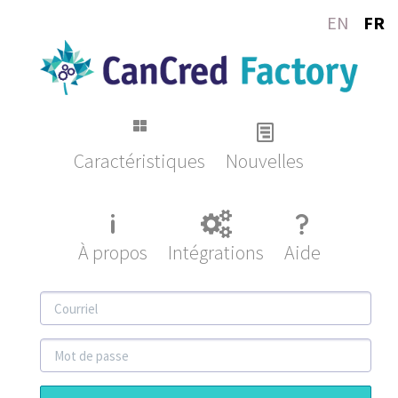
EN
FR
Caractéristiques
Nouvelles
À propos
Intégrations
Aide