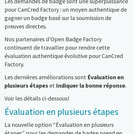
Les demandes de badge sont une superpuissance
pour CanCred Factory : un moyen authentique de
gagner un badge basé sur la soumission de
preuves directes.
Nos partenaires d’Open Badge Factory
continuent de travailler pour rendre cette
évaluation authentique évolutive pour CanCred
Factory.
Les dernières améliorations sont
Évaluation en
plusieurs étapes
et
Indiquer la bonne réponse
.
Voir les détails ci-dessous!
Évaluation en plusieurs étapes
La nouvelle option “Évaluation en plusieurs
étapes” pour les demandes de badge prend en